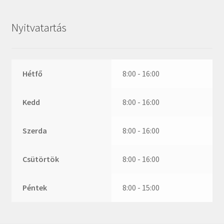
ZR
ZVL
Nyitvatartás
_márkajelzés nélkül
Hétfő
8:00 - 16:00
Kedd
8:00 - 16:00
Szerda
8:00 - 16:00
Csütörtök
8:00 - 16:00
Péntek
8:00 - 15:00