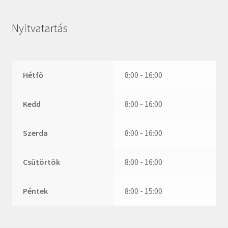
ZR
ZVL
Nyitvatartás
_márkajelzés nélkül
Hétfő
8:00 - 16:00
Kedd
8:00 - 16:00
Szerda
8:00 - 16:00
Csütörtök
8:00 - 16:00
Péntek
8:00 - 15:00