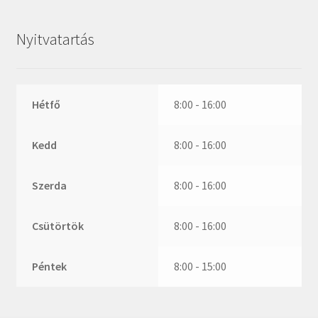
ZR
ZVL
Nyitvatartás
_márkajelzés nélkül
Hétfő
8:00 - 16:00
Kedd
8:00 - 16:00
Szerda
8:00 - 16:00
Csütörtök
8:00 - 16:00
Péntek
8:00 - 15:00