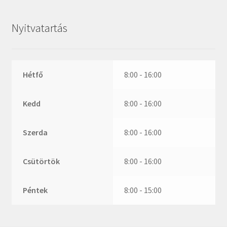
ZR
ZVL
Nyitvatartás
_márkajelzés nélkül
Hétfő
8:00 - 16:00
Kedd
8:00 - 16:00
Szerda
8:00 - 16:00
Csütörtök
8:00 - 16:00
Péntek
8:00 - 15:00