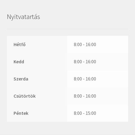
ZR
ZVL
Nyitvatartás
_márkajelzés nélkül
Hétfő
8:00 - 16:00
Kedd
8:00 - 16:00
Szerda
8:00 - 16:00
Csütörtök
8:00 - 16:00
Péntek
8:00 - 15:00