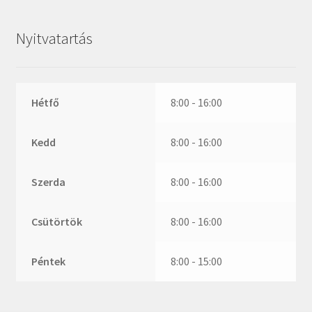
ZR
ZVL
Nyitvatartás
_márkajelzés nélkül
Hétfő
8:00 - 16:00
Kedd
8:00 - 16:00
Szerda
8:00 - 16:00
Csütörtök
8:00 - 16:00
Péntek
8:00 - 15:00