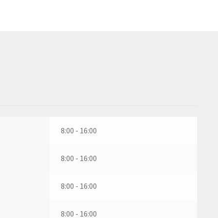
8:00 - 16:00
8:00 - 16:00
8:00 - 16:00
8:00 - 16:00